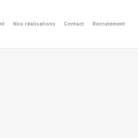
il
Nos réalisations
Contact
Recrutement