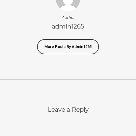
Author
admin1265
More Posts By Admin1265
Leave a Reply