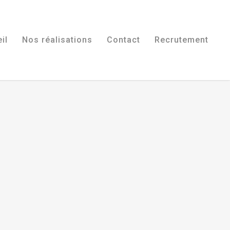
il
Nos réalisations
Contact
Recrutement