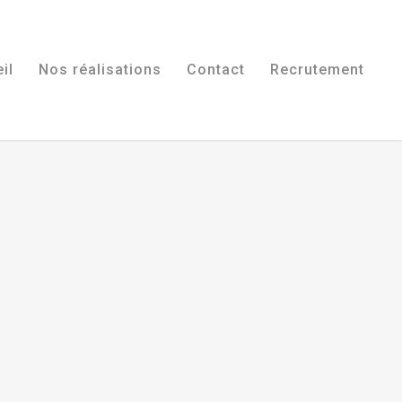
il
Nos réalisations
Contact
Recrutement