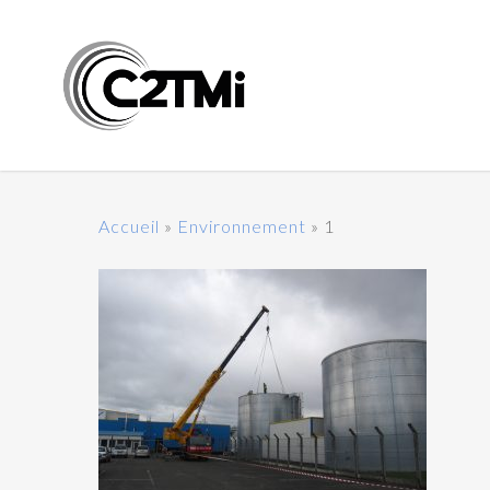
Accueil
»
Environnement
»
1